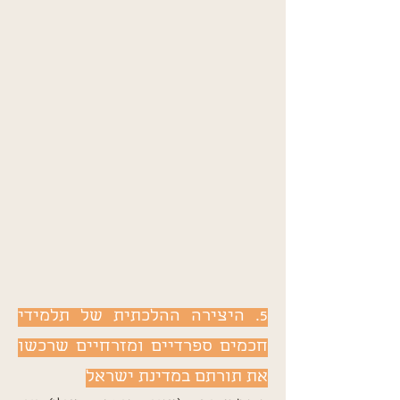
5. היצירה ההלכתית של תלמידי
חכמים ספרדיים ומזרחיים שרכשו
את תורתם במדינת ישראל